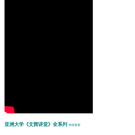
亚洲大学《文茜讲堂》全系列
持续更新