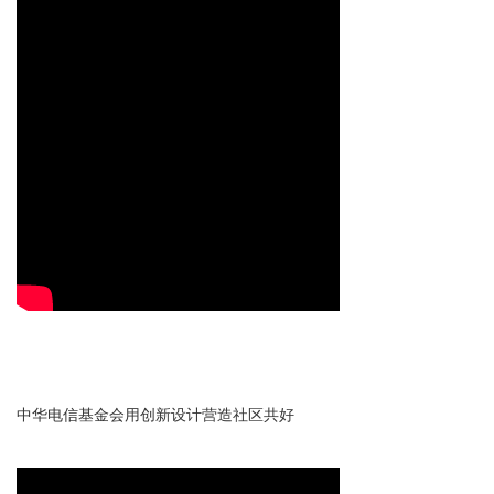
中华电信基金会用创新设计营造社区共好