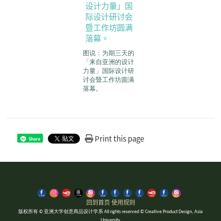
图说：为期三天的
「来自亚洲的设计
力量」国际设计研
讨会暨工作坊圆满
落幕。
Print this page
Share
回到首页
使用规则
版权所有 © 亚洲大学创意商品设计学系 All rights reserved © Creative Product Design, Asia
University