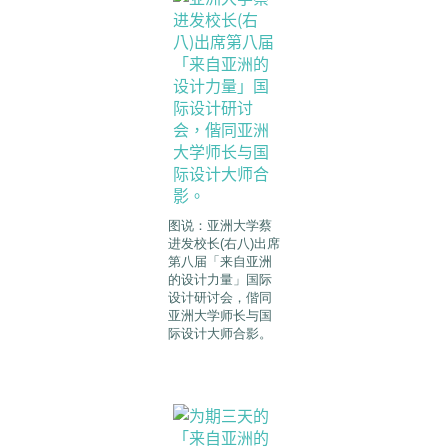
图说：亚洲大学蔡
进发校长(右八)出席
第八届「来自亚洲
的设计力量」国际
设计研讨会，偕同
亚洲大学师长与国
际设计大师合影。