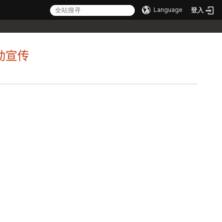
Language
登入
活动宣传