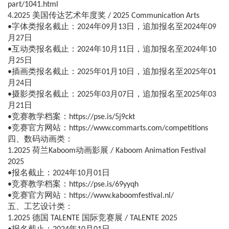
part/1041.html
4.2025 美国传达艺术年度奖 / 2025 Communication Arts
•字体类报名截止：2024年09月13日，追加报名至2024年09
月27日
•互动类报名截止：2024年10月11日，追加报名至2024年10
月25日
•插画类报名截止：2025年01月10日，追加报名至2025年01
月24日
•摄影类报名截止：2025年03月07日，追加报名至2025年03
月21日
•竞赛教学档案：https://pse.is/5j9ckt
•竞赛官方网站：https://www.commarts.com/competitions
四、数码动画类：
1.2025 荷兰Kaboom动画影展 / Kaboom Animation Festival
2025
•报名截止：2024年10月01日
•竞赛教学档案：https://pse.is/69yyqh
•竞赛官方网站：https://www.kaboomfestival.nl/
五、工艺设计类：
1.2025 德国 TALENTE 国际竞赛展 / TALENTE 2025