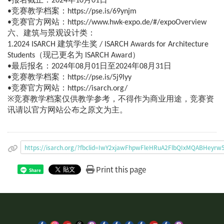
•报名截止：2024年10月01日
•竞赛教学档案：https://pse.is/69ynjm
•竞赛官方网站：https://www.hwk-expo.de/#/expoOverview
六、建筑与景观设计类：
1.2024 ISARCH 建筑学生奖 / ISARCH Awards for Architecture
Students（现已更名为 ISARCH Award）
•最后报名：2024年08月01日至2024年08月31日
•竞赛教学档案：https://pse.is/5j9lyy
•竞赛官方网站：https://isarch.org/
※竞赛教学档案仅供教学参考，不得作为商业用途，竞赛资
讯请以官方网站公布之原文为主。
https://isarch.org/?fbclid=IwY2xjawFhpwFleHRuA2FlbQIxMQABHe
Print this page
Share