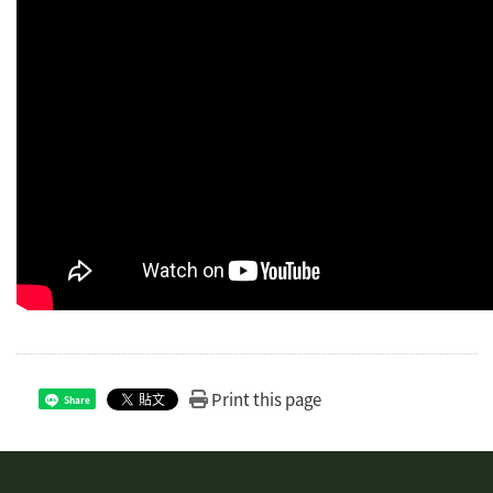
Print this page
Share