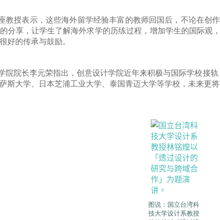
座教授表示，这些海外留学经验丰富的教师回国后，不论在创
的分享，让学生了解海外求学的历练过程，增加学生的国际观
很好的传承与鼓励。
学院院长李元荣指出，创意设计学院近年来积极与国际学校接轨
萨斯大学、日本芝浦工业大学、泰国青迈大学等学校，未来更将
图说：国立台湾科
技大学设计系教授