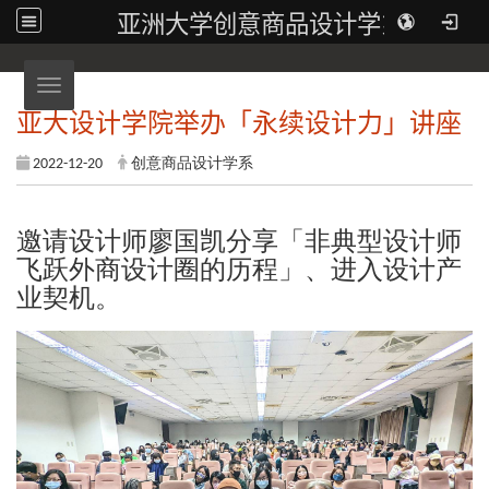
亚洲大学创意商品设计学系
Toggle navigation
亚大设计学院举办「永续设计力」讲座
2022-12-20
创意商品设计学系
邀请设计师廖国凯分享「非典型设计师
飞跃外商设计圈的历程」、进入设计产
业契机。