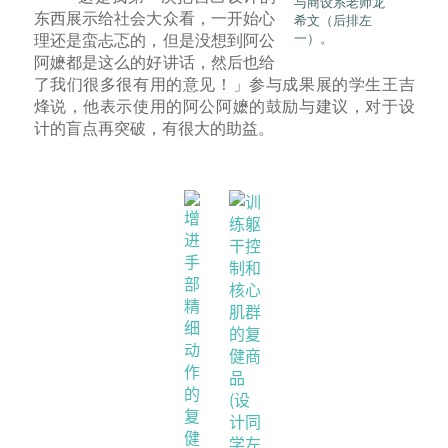
与商设系老师龙
东西展示给社会大众看，一开始心
希文（后排左
一）。
理还是蛮忐忑的，但是没想到阿公
阿嬷都是这么的好讲话，然后也给
了我们很多很有用的意见！」参与成果展的学生王吉
烽说，他表示使用的阿公阿嬷的鼓励与建议，对于设
计的盲点再突破，有很大的助益。