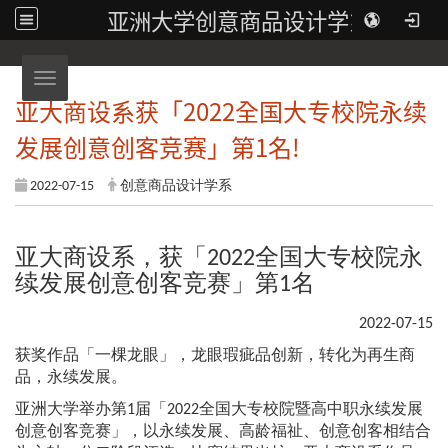
亚洲大学创意商品设计学系
Toggle navigation
亚大商设系获「2022全国大专校院永续
发展创意创客竞赛」第1名!
2022-07-15
创意商品设计学系
亚大商设系，获「2022全国大专校院永
续发展创意创客竞赛」第1名
2022-07-15
获奖作品「一棵龙眼」，龙眼瑕疵品创新，转化为再生商
品，永续发展。
亚洲大学举办第1届「2022全国大专校院暨高中职永续发展
创意创客竞赛」，以永续发展、高龄福祉、创意创客相结合