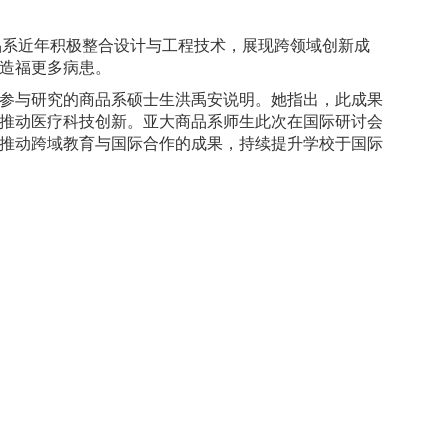
大商品系近年积极整合设计与工程技术，展现跨领域创新成
造福更多病患。
参与研究的商品系硕士生洪禹安说明。她指出，此成果
推动医疗科技创新。亚大商品系师生此次在国际研讨会
推动跨域教育与国际合作的成果，持续提升学校于国际