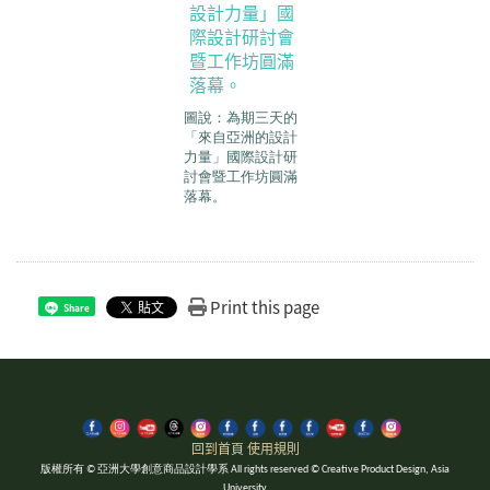
圖說：為期三天的
「來自亞洲的設計
力量」國際設計研
討會暨工作坊圓滿
落幕。
Print this page
Share
回到首頁
使用規則
版權所有 © 亞洲大學創意商品設計學系 All rights reserved © Creative Product Design, Asia
University