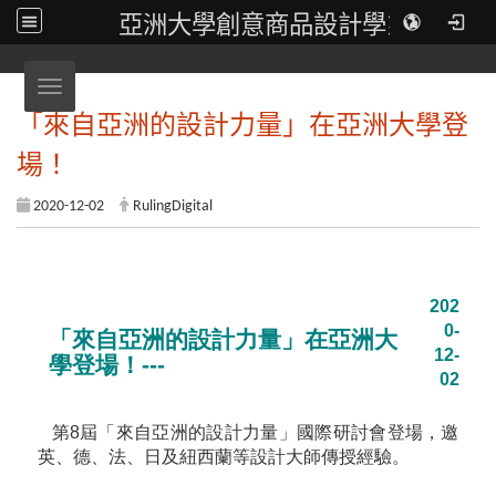
亞洲大學創意商品設計學系
Toggle navigation
「來自亞洲的設計力量」在亞洲大學登
場！
2020-12-02
RulingDigital
202
0-
「來自亞洲的設計力量」在亞洲大
12-
學登場！---
02
第8屆「來自亞洲的設計力量」國際研討會登場，邀
英、德、法、日及紐西蘭等設計大師傳授經驗。