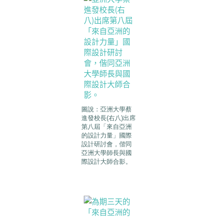
圖說：亞洲大學蔡
進發校長(右八)出席
第八屆「來自亞洲
的設計力量」國際
設計研討會，偕同
亞洲大學師長與國
際設計大師合影。