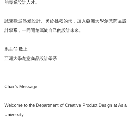
的專業設計人才。
誠摯歡迎熱愛設計、勇於挑戰的您，加入亞洲大學創意商品設
計學系，一同開創屬於自己的設計未來。
系主任 敬上
亞洲大學創意商品設計學系
Chair’s Message
Welcome to the Department of Creative Product Design at Asia
University.