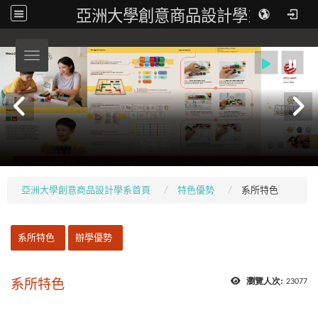
亞洲大學創意商品設計學系
Toggle navigation
亞洲大學創意商品設計學系首頁
特色優勢
系所特色
:::
系所特色
辦學優勢
系所特色
瀏覽人次:
23077