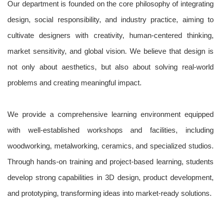
Our department is founded on the core philosophy of integrating
design, social responsibility, and industry practice, aiming to
cultivate designers with creativity, human-centered thinking,
market sensitivity, and global vision. We believe that design is
not only about aesthetics, but also about solving real-world
problems and creating meaningful impact.
We provide a comprehensive learning environment equipped
with well-established workshops and facilities, including
woodworking, metalworking, ceramics, and specialized studios.
Through hands-on training and project-based learning, students
develop strong capabilities in 3D design, product development,
and prototyping, transforming ideas into market-ready solutions.