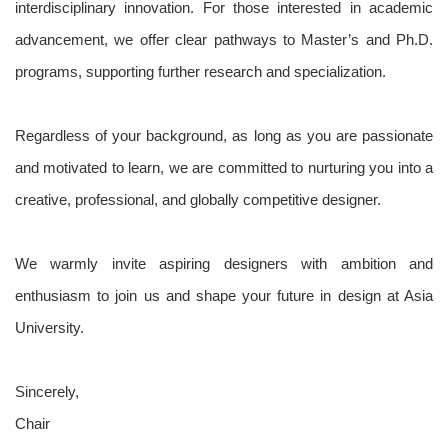
interdisciplinary innovation. For those interested in academic
advancement, we offer clear pathways to Master’s and Ph.D.
programs, supporting further research and specialization.
Regardless of your background, as long as you are passionate
and motivated to learn, we are committed to nurturing you into a
creative, professional, and globally competitive designer.
We warmly invite aspiring designers with ambition and
enthusiasm to join us and shape your future in design at Asia
University.
Sincerely,
Chair