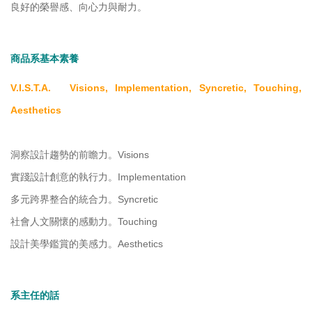
良好的榮譽感、向心力與耐力。
商品系基本素養
V.I.S.T.A. Visions, Implementation, Syncretic, Touching,
Aesthetics
洞察設計趨勢的前瞻力。Visions
實踐設計創意的執行力。Implementation
多元跨界整合的統合力。Syncretic
社會人文關懷的感動力。Touching
設計美學鑑賞的美感力。Aesthetics
系主任的話