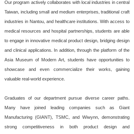
Our program actively collaborates with local industries in central
Taiwan, including small and medium enterprises, traditional craft
industries in Nantou, and healthcare institutions. With access to
medical resources and hospital partnerships, students are able
to engage in innovative medical product design, bridging design
and clinical applications. In addition, through the platform of the
Asia Museum of Modern Art, students have opportunities to
showcase and even commercialize their works, gaining
valuable real-world experience.
Graduates of our department pursue diverse career paths.
Many have joined leading companies such as Giant
Manufacturing (GIANT), TSMC, and Wiwynn, demonstrating
strong competitiveness in both product design and