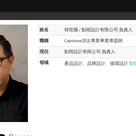
姓名
韓世國 / 點睛設計有限公司 負責人
職稱
Capstone頂尖專業畢業專題師
現任
點睛設計有限公司 負責人
點
領域
產品設計、品牌設計、循環設計