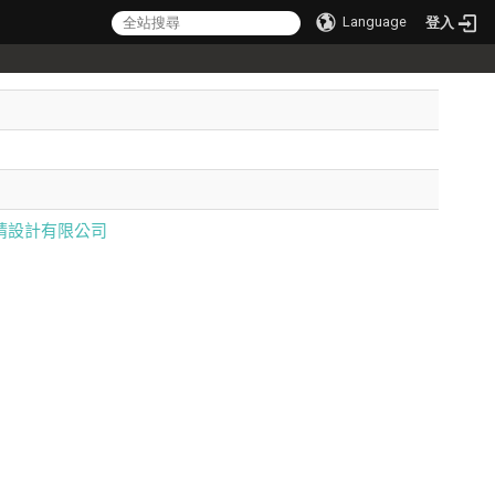
Language
登入
睛設計有限公司