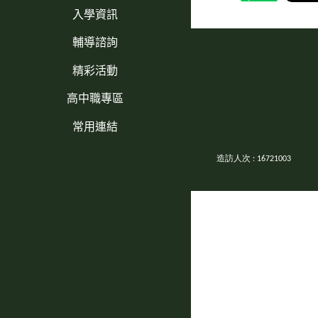
入學資訊
輔導諮詢
精彩活動
高中職專區
常用連結
造訪人次 : 16721003