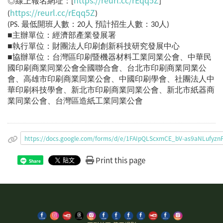
◎線上報名網址：[
]
https://reurl.cc/rEqq5Z
(
)
(PS. 最低開班人數：20人 預計招生人數：30人)
■主辦單位：經濟部產業發展署
■執行單位：財團法人印刷創新科技研究發展中心
■協辦單位：台灣區印刷暨機器材料工業同業公會、中華民
國印刷商業同業公會全國聯合會、台北市印刷商業同業公
會、高雄市印刷商業同業公會、中國印刷學會、社團法人中
華印刷科技學會、新北市印刷商業同業公會、新北市紙器商
業同業公會、台灣區造紙工業同業公會
https://docs.google.com/forms/d/e/1FAIpQLScxmCE_bV-as9aNLuf
Print this page
Share