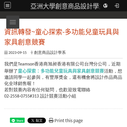
亞洲大學創意商品設計學系
Toggle navigation
資訊轉發~童心探索-多功能兒童玩具與
家具創意競賽
2023-09-15
創意商品設計學系
我們是Teamson香港商旭昶香港有限公司台灣分公司，近期
童心探索：多功能兒童玩具與家具創意競賽
舉辦了
活動，想
邀請同學一起參與，有豐厚獎金，還有機會將設計作品商品
化全球銷售喔！
若對競賽內容有任何疑問，也歡迎致電聯絡
02-2558-0755#313 設計競賽活動小組
Print this page
Share