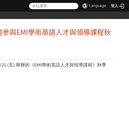
Language
登入
邀參與EMI學術英語人才與領導課程秋
11/21 (五) 舉辦的《EMI學術英語人才與領導課程》秋季