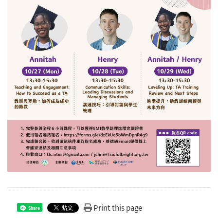
Print this page
Share