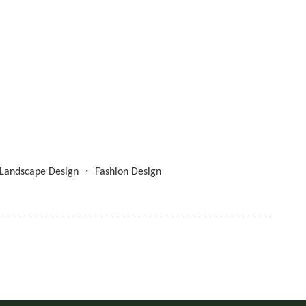
 Landscape Design ・ Fashion Design