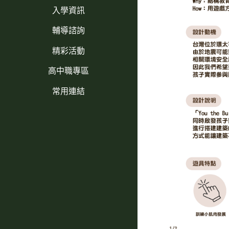
入學資訊
輔導諮詢
精彩活動
高中職專區
常用連結