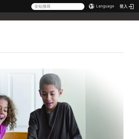
Language
登入