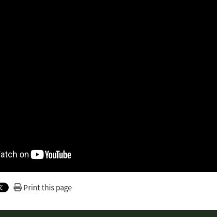
Print this page