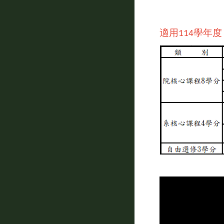
適用114學年度