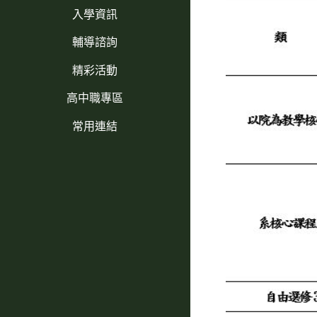
入學資訊
輔導諮詢
精彩活動
高中職專區
常用連結